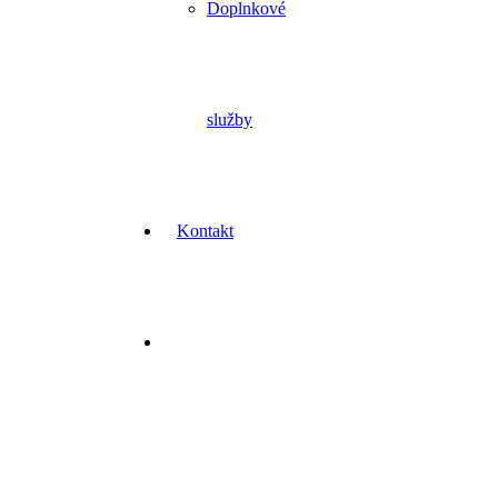
Doplnkové
služby
Kontakt