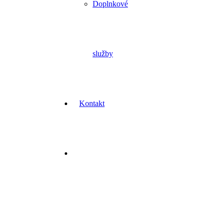
Doplnkové
služby
Kontakt