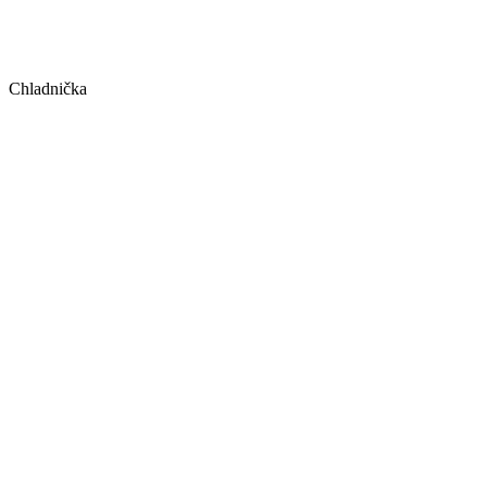
Chladnička