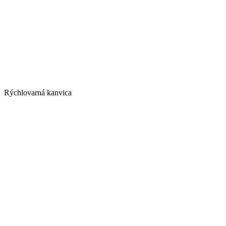
Rýchlovarná kanvica