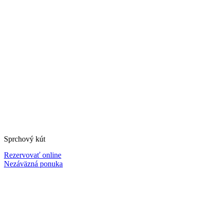
Sprchový kút
Rezervovať online
Nezáväzná ponuka