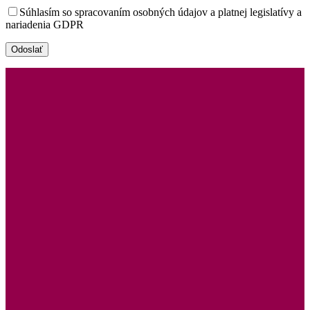
Súhlasím so spracovaním osobných údajov a platnej legislatívy a
nariadenia GDPR